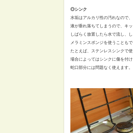
◎シンク
水垢はアルカリ性の汚れなので、
液が垂れ落ちてしまうので、キッ
しばらく放置したら水で流し、し
メラミンスポンジを使うこともで
たとえば、ステンレスシンクで使
場合によってはシンクに傷を付け
蛇口部分には問題なく使えます。