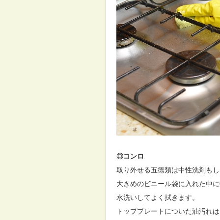
◎コンロ
取り外せる五徳類は中性洗剤もし
大きめのビニール袋に入れた中に
水洗いしてよく拭きます。
トッププレートについた油汚れは