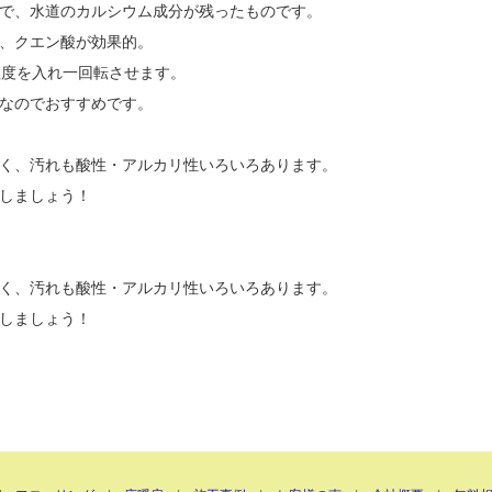
で、水道のカルシウム成分が残ったものです。
、クエン酸が効果的。
程度を入れ一回転させます。
なのでおすすめです。
く、汚れも酸性・アルカリ性いろいろあります。
しましょう！
く、汚れも酸性・アルカリ性いろいろあります。
しましょう！