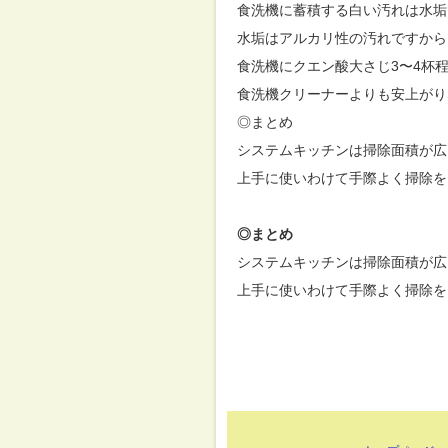
食洗機に蓄積する白い汚れは水垢
水垢はアルカリ性の汚れですから
食洗機にクエン酸大さじ3〜4杯
食洗機クリーナーよりも安上がり
◎まとめ
システムキッチンは掃除面積が広
上手に使いわけて手際よく掃除を
◎まとめ
システムキッチンは掃除面積が広
上手に使いわけて手際よく掃除を