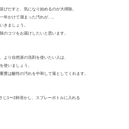
並びだすと、気になり始めるのが大掃除。
一年かけて溜まった汚れが…。
いきましょう。
除のコツをお届けしたいと思います。
、より自然派の洗剤を使いたい人は、
を使いましょう。
重曹は酸性の汚れを中和して落としてくれます。
小さじ1〜2杯溶かし、スプレーボトルに入れる