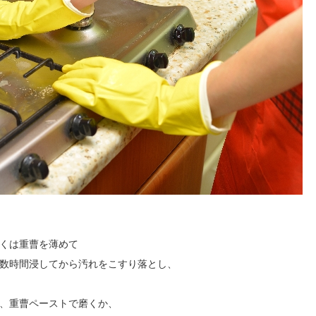
くは重曹を薄めて
数時間浸してから汚れをこすり落とし、
、重曹ペーストで磨くか、