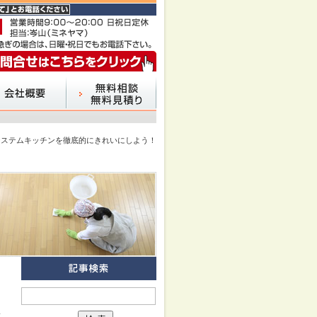
システムキッチンを徹底的にきれいにしよう！