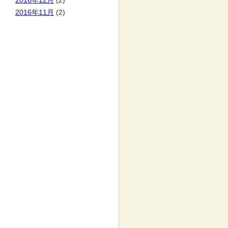
2016年12月
(2)
2016年11月
(2)