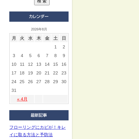
2026年8月
月
火
水
木
金
土
日
1
2
3
4
5
6
7
8
9
10
11
12
13
14
15
16
17
18
19
20
21
22
23
24
25
26
27
28
29
30
31
« 4月
フローリングにカビが！キレ
イに取る方法と予防法