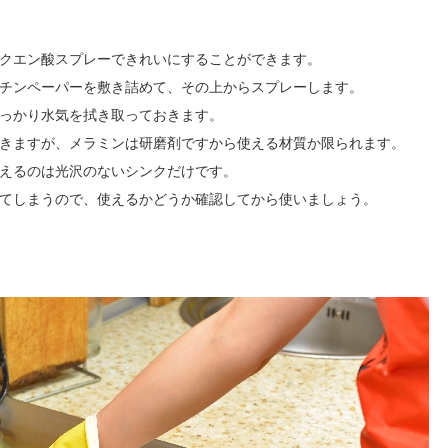
クエン酸スプレーできれいにすることができます。
チンペーパーを敷き詰めて、その上からスプレーします。
っかり水気を拭き取っておきます。
きますが、メラミンは研磨剤ですから使える材質か限られます。
えるのは光沢のないシンクだけです。
てしまうので、使えるかどうか確認してから使いましょう。