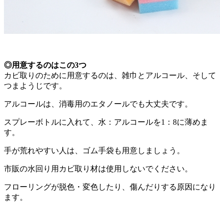
◎用意するのはこの3つ
カビ取りのために用意するのは、雑巾とアルコール、そして
つまようじです。
アルコールは、消毒用のエタノールでも大丈夫です。
スプレーボトルに入れて、水：アルコールを1：8に薄めま
す。
手が荒れやすい人は、ゴム手袋も用意しましょう。
市販の水回り用カビ取り材は使用しないでください。
フローリングが脱色・変色したり、傷んだりする原因になり
ます。