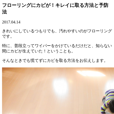
フローリングにカビが！キレイに取る方法と予防
法
2017.04.14
きれいにしているつもりでも、汚れやすいのがフローリング
です。
特に、普段立ってワイパーをかけているだけだと、知らない
間にカビが生えていた！ということも。
そんなときでも慌てずにカビを取る方法をお伝えします。