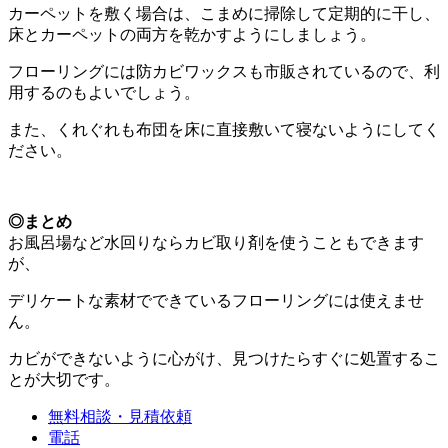
カーペットを敷く場合は、こまめに掃除して定期的に干し、
床とカーペットの両方を乾かすようにしましょう。
フローリングには防カビワックスも市販されているので、利
用するのもよいでしょう。
また、くれぐれも布団を床に直接敷いて寝ないようにしてく
ださい。
◎まとめ
お風呂場など水回りならカビ取り剤を使うこともできます
が、
デリケートな素材でできているフローリングには使えませ
ん。
カビができないように心がけ、見つけたらすぐに処置するこ
とが大切です。
無料相談・見積依頼
電話