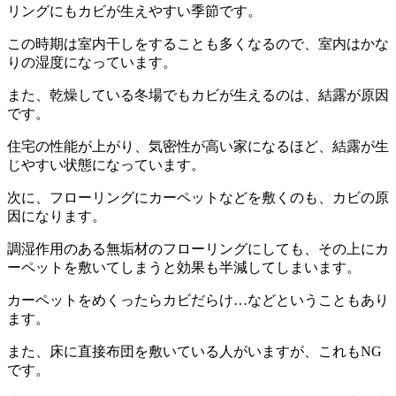
リングにもカビが生えやすい季節です。
この時期は室内干しをすることも多くなるので、室内はかな
りの湿度になっています。
また、乾燥している冬場でもカビが生えるのは、結露が原因
です。
住宅の性能が上がり、気密性が高い家になるほど、結露が生
じやすい状態になっています。
次に、フローリングにカーペットなどを敷くのも、カビの原
因になります。
調湿作用のある無垢材のフローリングにしても、その上にカ
ーペットを敷いてしまうと効果も半減してしまいます。
カーペットをめくったらカビだらけ…などということもあり
ます。
また、床に直接布団を敷いている人がいますが、これもNG
です。