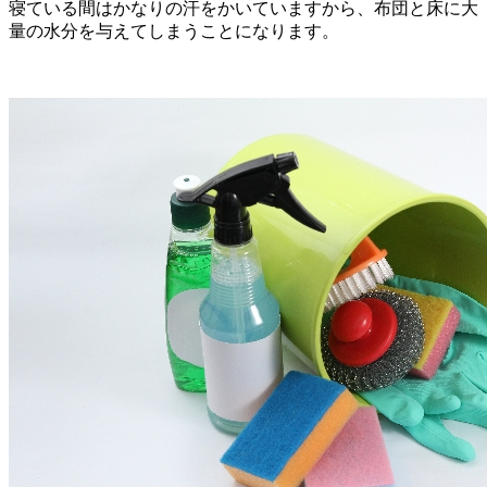
寝ている間はかなりの汗をかいていますから、布団と床に大
量の水分を与えてしまうことになります。