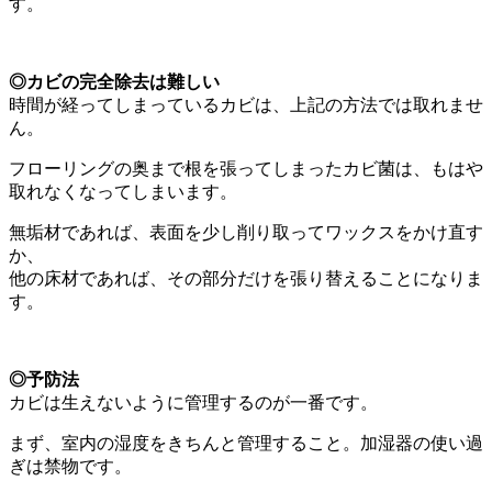
す。
◎カビの完全除去は難しい
時間が経ってしまっているカビは、上記の方法では取れませ
ん。
フローリングの奥まで根を張ってしまったカビ菌は、もはや
取れなくなってしまいます。
無垢材であれば、表面を少し削り取ってワックスをかけ直す
か、
他の床材であれば、その部分だけを張り替えることになりま
す。
◎予防法
カビは生えないように管理するのが一番です。
まず、室内の湿度をきちんと管理すること。加湿器の使い過
ぎは禁物です。