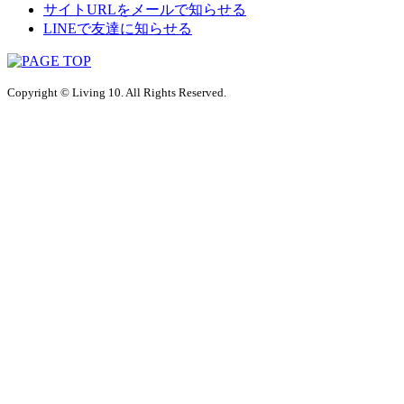
サイトURLをメールで知らせる
LINEで友達に知らせる
Copyright © Living 10. All Rights Reserved.