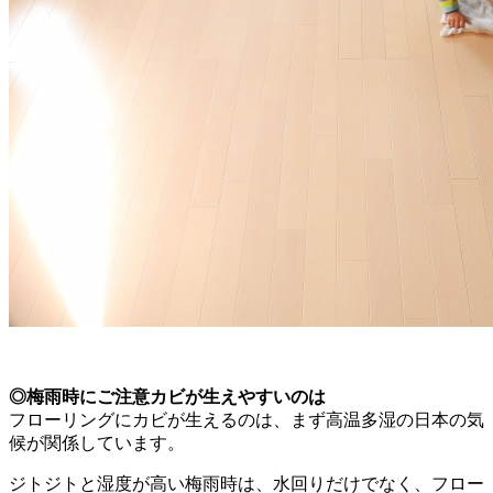
◎梅雨時にご注意カビが生えやすいのは
フローリングにカビが生えるのは、まず高温多湿の日本の気
候が関係しています。
ジトジトと湿度が高い梅雨時は、水回りだけでなく、フロー